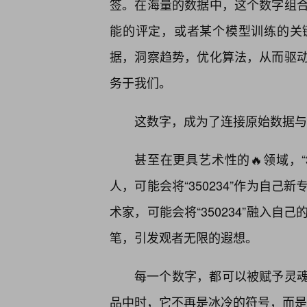
签。在海量的数据中，这个数字组
能的评定，或者某个模型训练的关键节
据，洞察趋势，优化算法，从而驱
务于我们。
这数字，成为了连接原始数据与
甚至在更具艺术性的🔥领域，“
人，可能会将“350234”作为自
术家，可能会将“350234”融入
笔，引发观者无限的遐想。
每一个数字，都可以被赋予灵魂，
品中时，它不再是冰冷的符号，而是