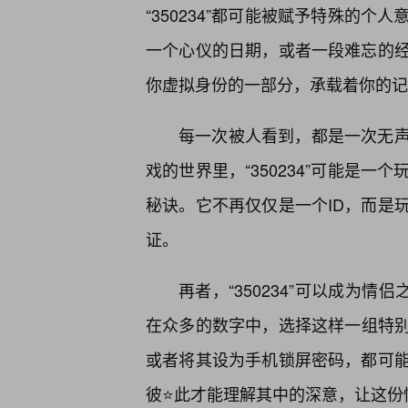
“350234”都可能被赋予特殊的
一个心仪的日期，或者一段难忘的
你虚拟身份的一部分，承载着你的记
每一次被人看到，都是一次无
戏的世界里，“350234”可能是
秘诀。它不再仅仅是一个ID，而是
证。
再者，“350234”可以成为
在众多的数字中，选择这样一组特别的
或者将其设为手机锁屏密码，都可
彼⭐此才能理解其中的深意，让这份