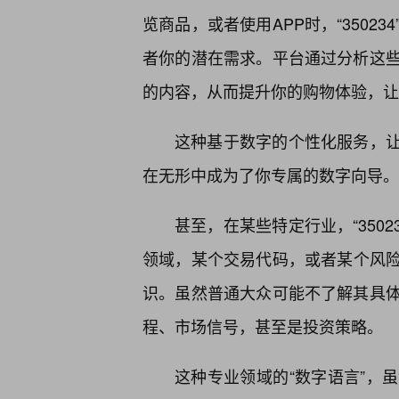
览商品，或者使用APP时，“350
者你的潜在需求。平台通过分析这
的内容，从而提升你的购物体验，让
这种基于数字的个性化服务，让每
在无形中成为了你专属的数字向导。
甚至，在某些特定行业，“350
领域，某个交易代码，或者某个风险评
识。虽然普通大众可能不了解其具
程、市场信号，甚至是投资策略。
这种专业领域的“数字语言”，