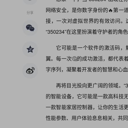
网络安全，是你数字身份的🔥第一
分享
接，一次对虚拟世界的有效访问。
“350234”在这里扮演着守护者
它可能是一个软件的激活码，
翼。每一次🤔的成功激活，都代表
字序列，凝聚着开发者的智慧和心血
再将目光投向更广阔的领域。“3
的智能设备，它可能是一款高科技
一款智能家居控制器，让你的生活
性能参数、用户体验息息相关，共同