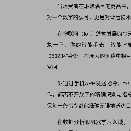
当消费者在琳琅满目的商品中，最
对一个数字的认可，更是对背后技术
在物联网（IoT）蓬勃发展的今天
象一下，你的智能手表、智能冰
“350234”身份，在庞大的网络
空间。
你通过手机APP发送指令，“3
作，都离不开数字的精确识别与指令传
保每一条指令都能准确无误地送达目
在数据分析和机器学习领域，“3