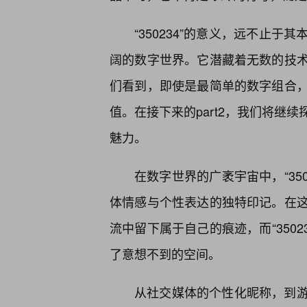
“350234”的意义，远不止
阔的数字世界。它潜藏着无数的技术
们看到，即使是最简单的数字组合
值。在接下来的part2，我们将继续
魅力。
在数字世界的广袤宇宙中，“35
体情感与个性表达的独特印记。在
流中留下属于自己的痕迹，而“350
了意想不到的空间。
从社交媒体的个性化昵称，到游