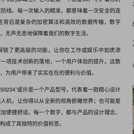
道防线。每一次输入的精准，都意味着一次安全的连
这背后是复杂的加密算法和高效的数据传输，数字
的角色，无声无息地保障着我们的数字生活。
解锁了更高级的功能，让你在工作或娱乐中如虎添
着一项技术创新的落地，一个用户体验的提升。这数
，为用户带来了实实在在的便利与价值。
50234”或许是一个产品型号，代表着一款精心设计
无人机，让你得以从全新的视角俯瞰世界；也可能是
更加便捷舒适。每一个数字，都与产品的设计理念、
构成了其独特的价值标签。