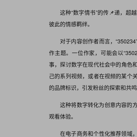
这种“数字情书”的传📌递，
彼此的情感羁绊。
对于内容创作者而言，“3502
作主题。一位作家，可能会以“350
事，探讨数字在现代社会中的角色和影
己的系列视频，或者在视频的某个关
的品牌标识，引发粉丝的探索和共鸣
这种将数字转化为创意内容的
观看体验。
在电子商务和个性化推荐领域，“