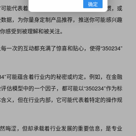
确定
234”可能代表着你过去的行为偏好，你的消费习惯，或
些数据，为你量身定制产品推荐，推送你可能感兴趣
你感受到被理解和被关注。
一次的互动都充满了惊喜和贴心，使得“350234”
234”可能蕴含着行业内的秘密或约定。例如，在金融
估模型中的一个因子，都可能以“350234”作为标
体含义，但在行业内部，它可能代表着特定的操作规
虽然晦涩，但却承载着行业发展的重要信息，是专业